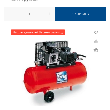
В КОРЗИНУ
Нашли дешевле? Вернем разницу