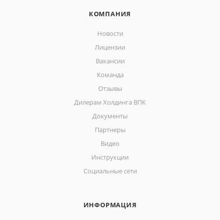
КОМПАНИЯ
Новости
Лицензии
Вакансии
Команда
Отзывы
Дилерам Холдинга ВПК
Документы
Партнеры
Видео
Инструкции
Социальные сети
ИНФОРМАЦИЯ