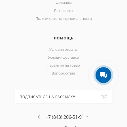
Филиалы
Реквизиты
Политика конфиденциальности
ПОМОЩЬ
Условия оплаты
Условия доставки
Гарантия на товар
Вопрос-ответ
ПОДПИСАТЬСЯ НА РАССЫЛКУ
+7 (843) 206-51-91