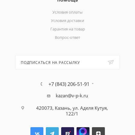
ПОМОЩЬ
Условия оплаты
Условия доставки
Гарантия на товар
Вопрос-ответ
ПОДПИСАТЬСЯ НА РАССЫЛКУ
+7 (843) 206-51-91
kazan@v-p-k.ru
420073, Казань, ул. Аделя Кутуя,
122/1