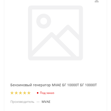
Бензиновый генератор MVAE БГ 10000Т БГ 10000Т
Под заказ
Производитель
—
MVAE