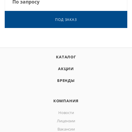
По запросу
ПОД ЗАКАЗ
КАТАЛОГ
АКЦИИ
БРЕНДЫ
КОМПАНИЯ
Новости
Лицензии
Вакансии