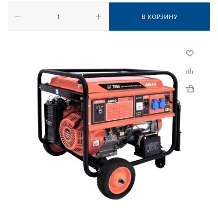
В КОРЗИНУ